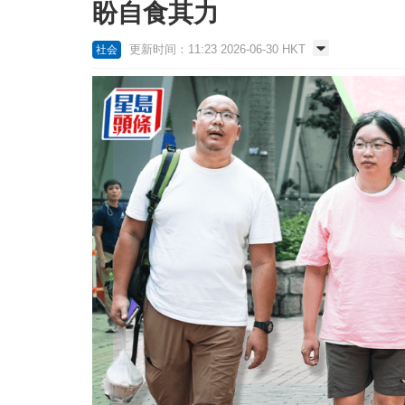
盼自食其力
更新时间：11:23 2026-06-30 HKT
社会