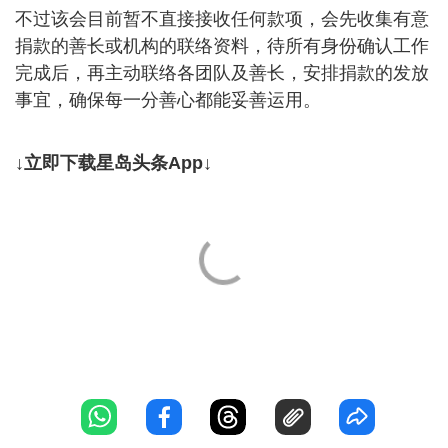
不过该会目前暂不直接接收任何款项，会先收集有意
捐款的善长或机构的联络资料，待所有身份确认工作
完成后，再主动联络各团队及善长，安排捐款的发放
事宜，确保每一分善心都能妥善运用。
↓立即下载星岛头条App↓