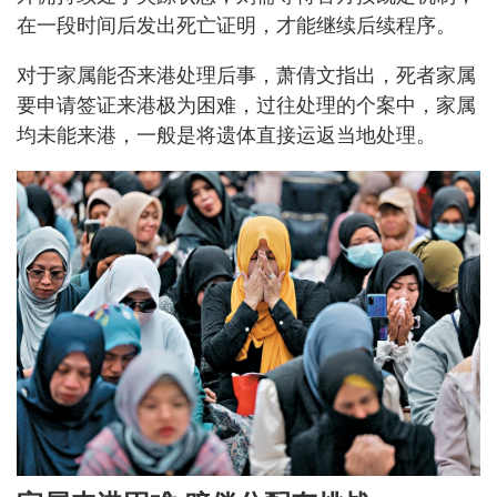
在一段时间后发出死亡证明，才能继续后续程序。
对于家属能否来港处理后事，萧倩文指出，死者家属
要申请签证来港极为困难，过往处理的个案中，家属
均未能来港，一般是将遗体直接运返当地处理。