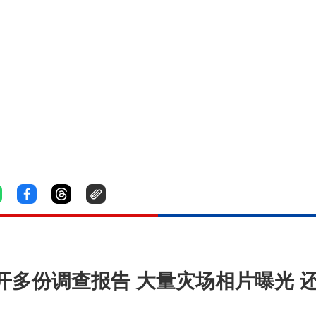
开多份调查报告 大量灾场相片曝光 