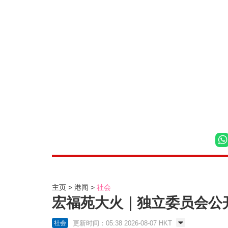
主页
港闻
社会
宏福苑大火｜独立委员会公
更新时间：05:38 2026-08-07 HKT
社会