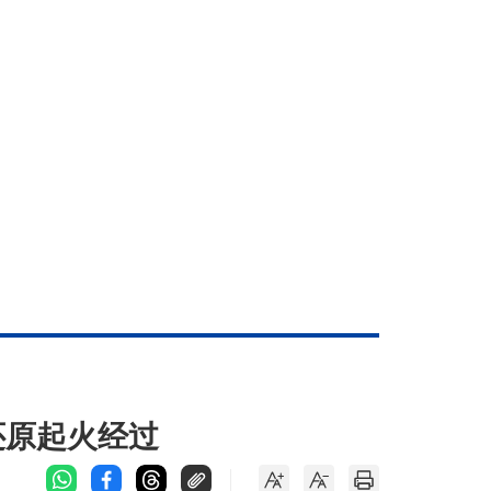
还原起火经过