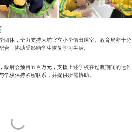
渡
学团体，全力支持大埔官立小学借出课室。教育局亦十分
配合，协助受影响学生恢复学习生活。
，政府会预留五百万元，支援上述学校在过渡期间的运作
与学校保持紧密联系，并提供所需协助。