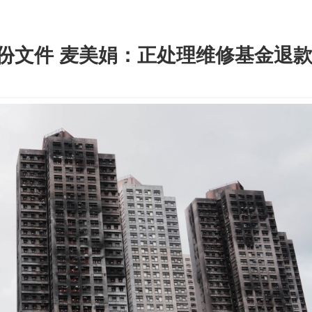
万份文件 麦美娟：正处理维修基金退