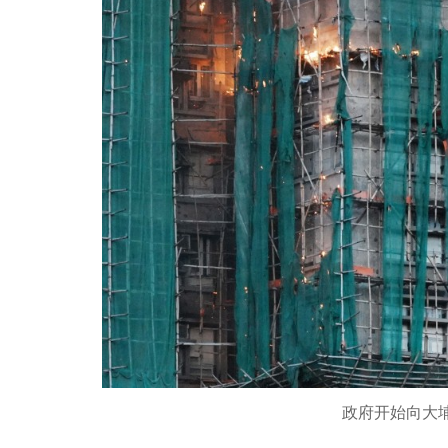
政府开始向大