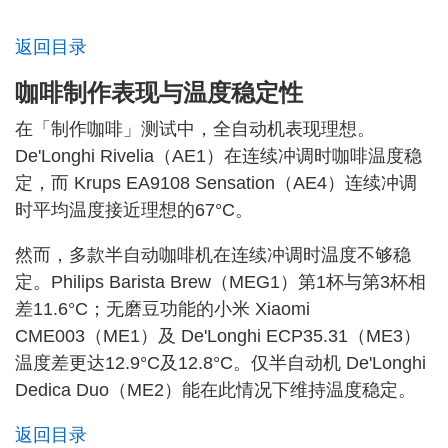
返回目录
咖啡制作表现与温度稳定性
在「制作咖啡」测试中，全自动机表现理想。
De'Longhi Rivelia（AE1）在连续冲调时咖啡温度稳
定，而 Krups EA9108 Sensation（AE4）连续冲调
时平均温度接近理想的67°C。
然而，多款半自动咖啡机在连续冲调时温度不够稳
定。Philips Barista Brew（MEG1）第1杯与第3杯相
差11.6°C；无磨豆功能的小米 Xiaomi
CME003（ME1）及 De'Longhi ECP35.31（ME3）
温度差更达12.9°C及12.8°C。仅半自动机 De'Longhi
Dedica Duo（ME2）能在此情况下维持温度稳定。
返回目录