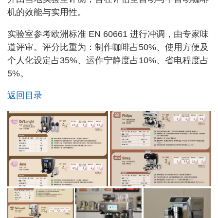
机的效能与实用性。
实验室参考欧洲标准 EN 60661 进行冲调，由专家味
道评审。评分比重为：制作咖啡占50%、使用方便及
个人化设定占35%、运作宁静度占10%、省电程度占
5%。
返回目录