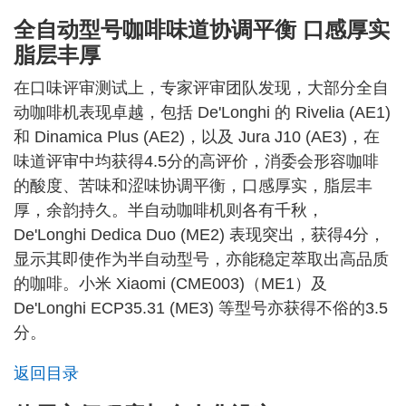
全自动型号咖啡味道协调平衡 口感厚实
脂层丰厚
在口味评审测试上，专家评审团队发现，大部分全自
动咖啡机表现卓越，包括 De'Longhi 的 Rivelia (AE1)
和 Dinamica Plus (AE2)，以及 Jura J10 (AE3)，在
味道评审中均获得4.5分的高评价，消委会形容咖啡
的酸度、苦味和涩味协调平衡，口感厚实，脂层丰
厚，余韵持久。半自动咖啡机则各有千秋，
De'Longhi Dedica Duo (ME2) 表现突出，获得4分，
显示其即使作为半自动型号，亦能稳定萃取出高品质
的咖啡。小米 Xiaomi (CME003)（ME1）及
De'Longhi ECP35.31 (ME3) 等型号亦获得不俗的3.5
分。
返回目录