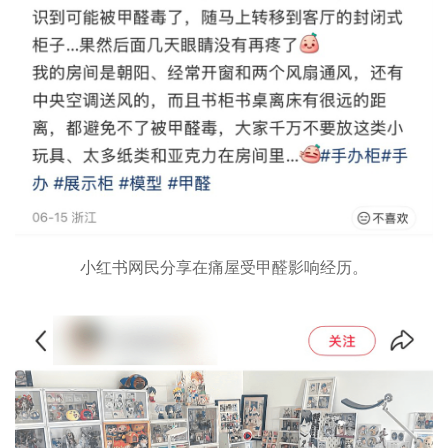
小红书网民分享在痛屋受甲醛影响经历。