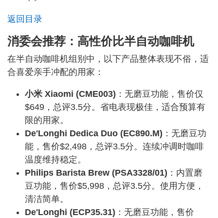
返回目录
消委会推荐：高性价比半自动咖啡机
在半自动咖啡机组别中，以下产品整体表现不俗，适
合喜爱亲手冲配的用家：
小米 Xiaomi (CME003)
：无磨豆功能，售价仅
$649，总评3.5分。省电表现极佳，适合预算有
限的用家。
De'Longhi Dedica Duo (EC890.M)
：无磨豆功
能，售价$2,498，总评3.5分。连续冲调时咖啡
温度维持稳定。
Philips Barista Brew (PSA3328/01)
：内置磨
豆功能，售价$5,998，总评3.5分。使用方便，
清洁简单。
De'Longhi (ECP35.31)
：无磨豆功能，售价