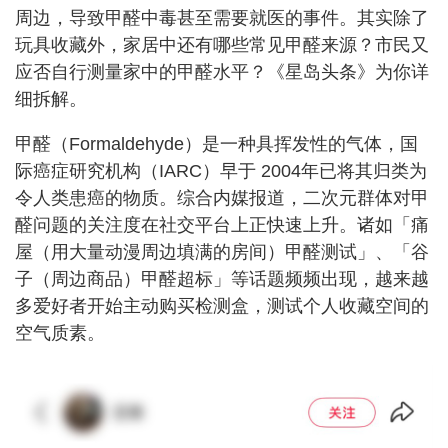
周边，导致甲醛中毒甚至需要就医的事件。其实除了
玩具收藏外，家居中还有哪些常见甲醛来源？市民又
应否自行测量家中的甲醛水平？《星岛头条》为你详
细拆解。
甲醛（Formaldehyde）是一种具挥发性的气体，国
际癌症研究机构（IARC）早于 2004年已将其归类为
令人类患癌的物质。综合内媒报道，二次元群体对甲
醛问题的关注度在社交平台上正快速上升。诸如「痛
屋（用大量动漫周边填满的房间）甲醛测试」、「谷
子（周边商品）甲醛超标」等话题频频出现，越来越
多爱好者开始主动购买检测盒，测试个人收藏空间的
空气质素。