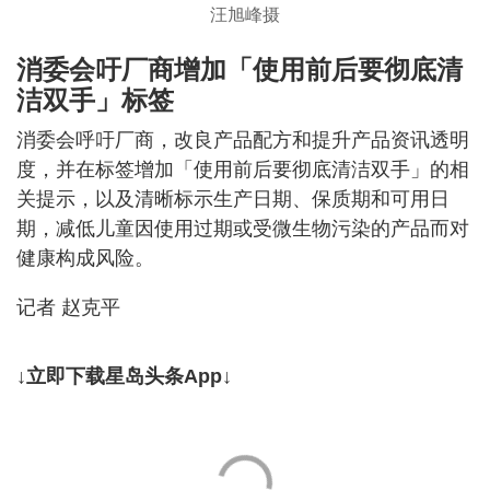
汪旭峰摄
消委会吁厂商增加「使用前后要彻底清
洁双手」标签
消委会呼吁厂商，改良产品配方和提升产品资讯透明
度，并在标签增加「使用前后要彻底清洁双手」的相
关提示，以及清晰标示生产日期、保质期和可用日
期，减低儿童因使用过期或受微生物污染的产品而对
健康构成风险。
记者 赵克平
↓立即下载星岛头条App↓