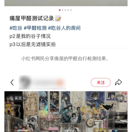
小红书网民分享痛屋的甲醛自行检测结果。