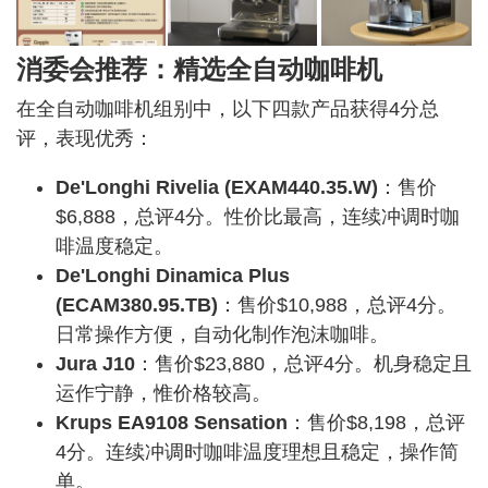
消委会推荐：精选全自动咖啡机
在全自动咖啡机组别中，以下四款产品获得4分总
评，表现优秀：
De'Longhi Rivelia (EXAM440.35.W)
：售价
$6,888，总评4分。性价比最高，连续冲调时咖
啡温度稳定。
De'Longhi Dinamica Plus
(ECAM380.95.TB)
：售价$10,988，总评4分。
日常操作方便，自动化制作泡沫咖啡。
Jura J10
：售价$23,880，总评4分。机身稳定且
运作宁静，惟价格较高。
Krups EA9108 Sensation
：售价$8,198，总评
4分。连续冲调时咖啡温度理想且稳定，操作简
单。