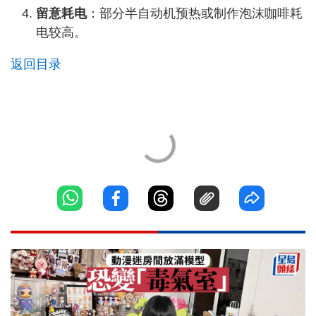
留意耗电
：部分半自动机预热或制作泡沫咖啡耗
电较高。
返回目录