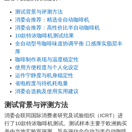
测试背景与评测方法
消委会推荐：精选全自动咖啡机
消委会推荐：高性价比半自动咖啡机
10款特浓咖啡机测试结果
全自动型号咖啡味道协调平衡 口感厚实脂层丰
厚
咖啡制作表现与温度稳定性
使用方便程度与个人化设定
运作宁静度与机身稳定性
省电程度与待机耗电量
消委会选购及使用实用建议
测试背景与评测方法
消委会联同国际消费者研究及试验组织（ICRT）进
行了10款特浓咖啡机测试。测试样本主要于欧洲购买
并由当地实验室评测，旨在评估全自动与半自动咖啡