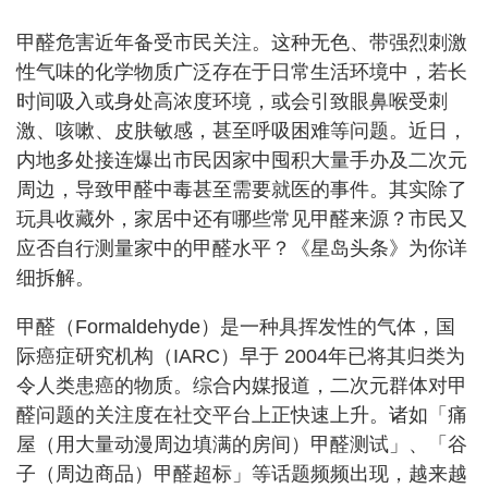
甲醛危害近年备受市民关注。这种无色、带强烈刺激
性气味的化学物质广泛存在于日常生活环境中，若长
时间吸入或身处高浓度环境，或会引致眼鼻喉受刺
激、咳嗽、皮肤敏感，甚至呼吸困难等问题。近日，
内地多处接连爆出市民因家中囤积大量手办及二次元
周边，导致甲醛中毒甚至需要就医的事件。其实除了
玩具收藏外，家居中还有哪些常见甲醛来源？市民又
应否自行测量家中的甲醛水平？《星岛头条》为你详
细拆解。
甲醛（Formaldehyde）是一种具挥发性的气体，国
际癌症研究机构（IARC）早于 2004年已将其归类为
令人类患癌的物质。综合内媒报道，二次元群体对甲
醛问题的关注度在社交平台上正快速上升。诸如「痛
屋（用大量动漫周边填满的房间）甲醛测试」、「谷
子（周边商品）甲醛超标」等话题频频出现，越来越