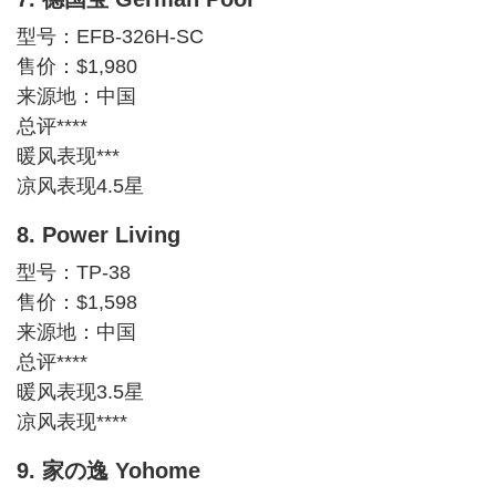
型号：EFB-326H-SC
售价：$1,980
来源地：中国
总评****
暖风表现***
凉风表现4.5星
8. Power Living
型号：TP-38
售价：$1,598
来源地：中国
总评****
暖风表现3.5星
凉风表现****
9. 家の逸 Yohome