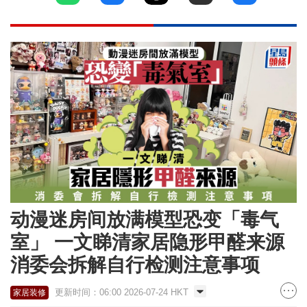
动漫迷房间放满模型恐变「毒气
室」 一文睇清家居隐形甲醛来源
消委会拆解自行检测注意事项
更新时间：06:00 2026-07-24 HKT
家居装修