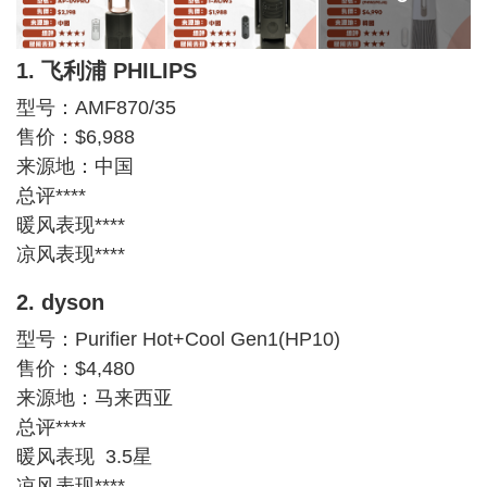
1. 飞利浦 PHILIPS
型号：AMF870/35
售价：$6,988
来源地：中国
总评****
暖风表现****
凉风表现****
2. dyson
型号：Purifier Hot+Cool Gen1(HP10)
售价：$4,480
来源地：马来西亚
总评****
暖风表现 3.5星
凉风表现****