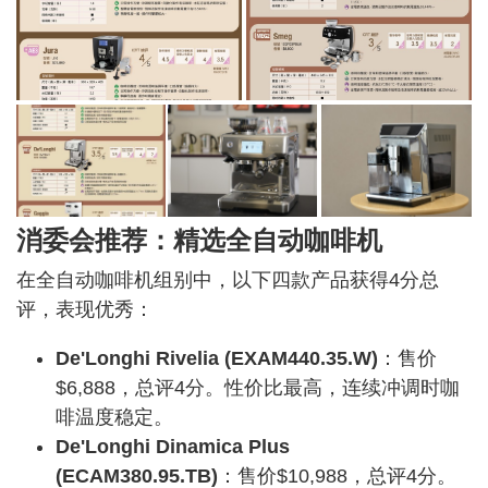
消委会推荐：精选全自动咖啡机
在全自动咖啡机组别中，以下四款产品获得4分总
评，表现优秀：
De'Longhi Rivelia (EXAM440.35.W)
：售价
$6,888，总评4分。性价比最高，连续冲调时咖
啡温度稳定。
De'Longhi Dinamica Plus
(ECAM380.95.TB)
：售价$10,988，总评4分。