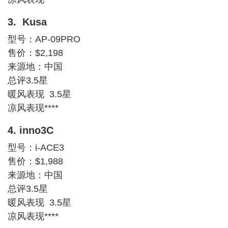
3. Kusa
型号：AP-09PRO
售价：$2,198
来源地：中国
总评3.5星
暖风表现 3.5星
凉风表现****
4. inno3C
型号：i-ACE3
售价：$1,988
来源地：中国
总评3.5星
暖风表现 3.5星
凉风表现****