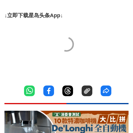
↓立即下载星岛头条App↓