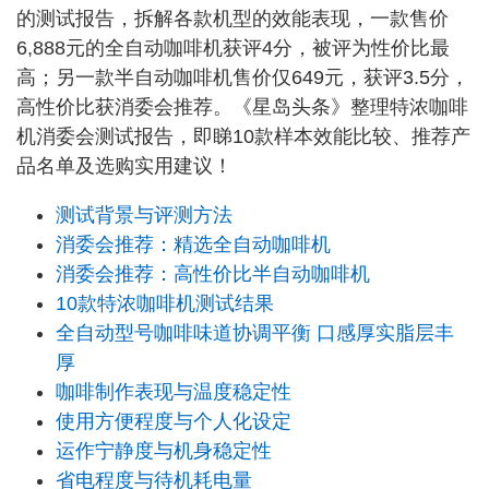
的测试报告，拆解各款机型的效能表现，一款售价
6,888元的全自动咖啡机获评4分，被评为性价比最
高；另一款半自动咖啡机售价仅649元，获评3.5分，
高性价比获消委会推荐。《星岛头条》整理特浓咖啡
机消委会测试报告，即睇10款样本效能比较、推荐产
品名单及选购实用建议！
测试背景与评测方法
消委会推荐：精选全自动咖啡机
消委会推荐：高性价比半自动咖啡机
10款特浓咖啡机测试结果
全自动型号咖啡味道协调平衡 口感厚实脂层丰
厚
咖啡制作表现与温度稳定性
使用方便程度与个人化设定
运作宁静度与机身稳定性
省电程度与待机耗电量