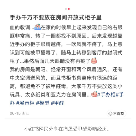
小红书网民分享在痛屋受甲醛影响经历。