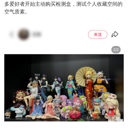
多爱好者开始主动购买检测盒，测试个人收藏空间的
空气质素。