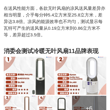
在送风性能方面，各款无叶风扇的凉风送风量差异亦
相当明显，介乎每分钟5.4立方米至25.8立方米，差
异达3.8倍。凉风的能源效率也不均匀，测试显示每
瓦特可产生的送风量从0.19立方米到0.86立方米不
等，差异超过3.5倍。
消委会测试冷暖无叶风扇11品牌表现
+6