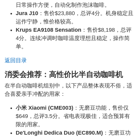
日常操作方便，自动化制作泡沫咖啡。
Jura J10
：售价$23,880，总评4分。机身稳定且
运作宁静，惟价格较高。
Krups EA9108 Sensation
：售价$8,198，总评
4分。连续冲调时咖啡温度理想且稳定，操作简
单。
返回目录
消委会推荐：高性价比半自动咖啡机
在半自动咖啡机组别中，以下产品整体表现不俗，适
合喜爱亲手冲配的用家：
小米 Xiaomi (CME003)
：无磨豆功能，售价仅
$649，总评3.5分。省电表现极佳，适合预算有
限的用家。
De'Longhi Dedica Duo (EC890.M)
：无磨豆功