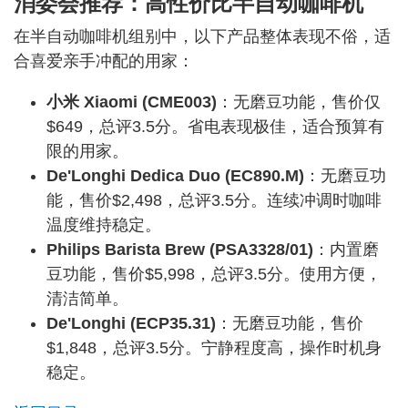
消委会推荐：高性价比半自动咖啡机
在半自动咖啡机组别中，以下产品整体表现不俗，适
合喜爱亲手冲配的用家：
小米 Xiaomi (CME003)
：无磨豆功能，售价仅
$649，总评3.5分。省电表现极佳，适合预算有
限的用家。
De'Longhi Dedica Duo (EC890.M)
：无磨豆功
能，售价$2,498，总评3.5分。连续冲调时咖啡
温度维持稳定。
Philips Barista Brew (PSA3328/01)
：内置磨
豆功能，售价$5,998，总评3.5分。使用方便，
清洁简单。
De'Longhi (ECP35.31)
：无磨豆功能，售价
$1,848，总评3.5分。宁静程度高，操作时机身
稳定。