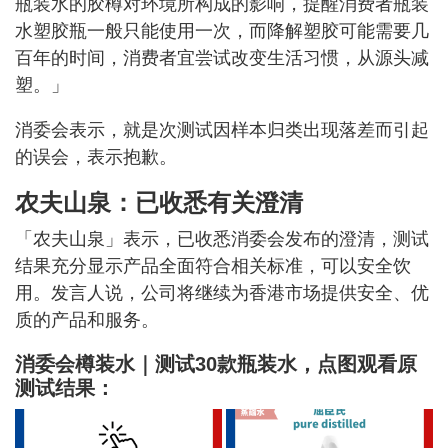
瓶装水的胶樽对环境所构成的影响，提醒消费者瓶装
水塑胶瓶一般只能使用一次，而降解塑胶可能需要几
百年的时间，消费者宜尝试改变生活习惯，从源头减
塑。」
消委会表示，就是次测试因样本归类出现落差而引起
的误会，表示抱歉。
农夫山泉：已收悉有关澄清
「农夫山泉」表示，已收悉消委会发布的澄清，测试
结果充分显示产品全面符合相关标准，可以安全饮
用。发言人说，公司将继续为香港市场提供安全、优
质的产品和服务。
消委会樽装水｜测试30款瓶装水，点图观看原
测试结果：