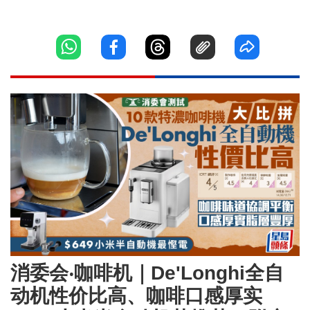
消委会‧咖啡机｜De'Longhi全自
动机性价比高、咖啡口感厚实