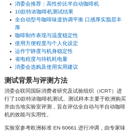
消委会推荐：高性价比半自动咖啡机
10款特浓咖啡机测试结果
全自动型号咖啡味道协调平衡 口感厚实脂层丰
厚
咖啡制作表现与温度稳定性
使用方便程度与个人化设定
运作宁静度与机身稳定性
省电程度与待机耗电量
消委会选购及使用实用建议
测试背景与评测方法
消委会联同国际消费者研究及试验组织（ICRT）进
行了10款特浓咖啡机测试。测试样本主要于欧洲购买
并由当地实验室评测，旨在评估全自动与半自动咖啡
机的效能与实用性。
实验室参考欧洲标准 EN 60661 进行冲调，由专家味