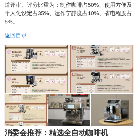
道评审。评分比重为：制作咖啡占50%、使用方便及
个人化设定占35%、运作宁静度占10%、省电程度占
5%。
返回目录
消委会推荐：精选全自动咖啡机