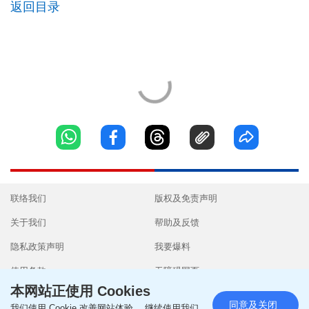
返回目录
联络我们
版权及免责声明
关于我们
帮助及反馈
隐私政策声明
我要爆料
使用条款
无障碍网页
本网站正使用 Cookies
同意及关闭
我们使用 Cookie 改善网站体验。 继续使用我们