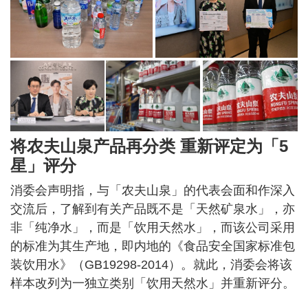
将农夫山泉产品再分类 重新评定为「5
星」评分
消委会声明指，与「农夫山泉」的代表会面和作深入
交流后，了解到有关产品既不是「天然矿泉水」，亦
非「纯净水」，而是「饮用天然水」，而该公司采用
的标准为其生产地，即内地的《食品安全国家标准包
装饮用水》（GB19298-2014）。就此，消委会将该
样本改列为一独立类别「饮用天然水」并重新评分。