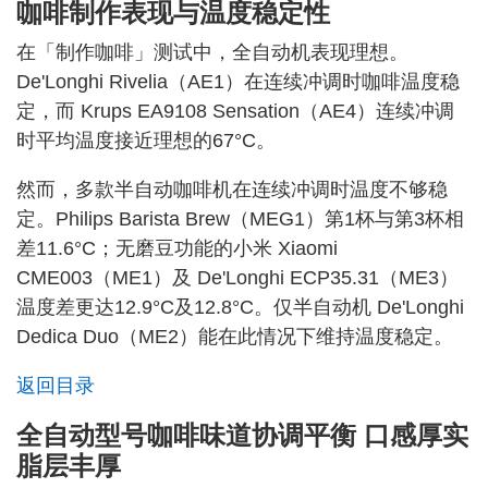
咖啡制作表现与温度稳定性
在「制作咖啡」测试中，全自动机表现理想。
De'Longhi Rivelia（AE1）在连续冲调时咖啡温度稳
定，而 Krups EA9108 Sensation（AE4）连续冲调
时平均温度接近理想的67°C。
然而，多款半自动咖啡机在连续冲调时温度不够稳
定。Philips Barista Brew（MEG1）第1杯与第3杯相
差11.6°C；无磨豆功能的小米 Xiaomi
CME003（ME1）及 De'Longhi ECP35.31（ME3）
温度差更达12.9°C及12.8°C。仅半自动机 De'Longhi
Dedica Duo（ME2）能在此情况下维持温度稳定。
返回目录
全自动型号咖啡味道协调平衡 口感厚实
脂层丰厚