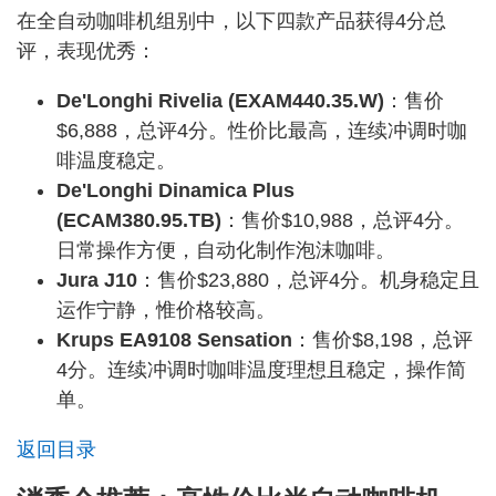
在全自动咖啡机组别中，以下四款产品获得4分总
评，表现优秀：
De'Longhi Rivelia (EXAM440.35.W)
：售价
$6,888，总评4分。性价比最高，连续冲调时咖
啡温度稳定。
De'Longhi Dinamica Plus
(ECAM380.95.TB)
：售价$10,988，总评4分。
日常操作方便，自动化制作泡沫咖啡。
Jura J10
：售价$23,880，总评4分。机身稳定且
运作宁静，惟价格较高。
Krups EA9108 Sensation
：售价$8,198，总评
4分。连续冲调时咖啡温度理想且稳定，操作简
单。
返回目录