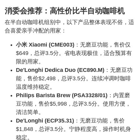
消委会推荐：高性价比半自动咖啡机
在半自动咖啡机组别中，以下产品整体表现不俗，适
合喜爱亲手冲配的用家：
小米 Xiaomi (CME003)
：无磨豆功能，售价仅
$649，总评3.5分。省电表现极佳，适合预算有
限的用家。
De'Longhi Dedica Duo (EC890.M)
：无磨豆功
能，售价$2,498，总评3.5分。连续冲调时咖啡
温度维持稳定。
Philips Barista Brew (PSA3328/01)
：内置磨
豆功能，售价$5,998，总评3.5分。使用方便，
清洁简单。
De'Longhi (ECP35.31)
：无磨豆功能，售价
$1,848，总评3.5分。宁静程度高，操作时机身
稳定。