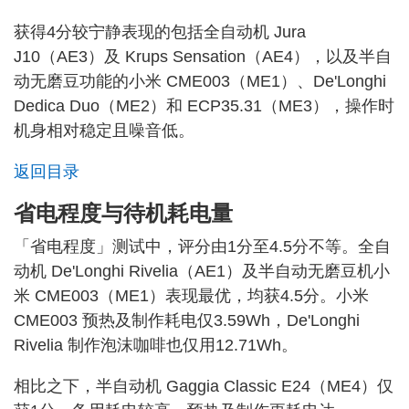
获得4分较宁静表现的包括全自动机 Jura
J10（AE3）及 Krups Sensation（AE4），以及半自
动无磨豆功能的小米 CME003（ME1）、De'Longhi
Dedica Duo（ME2）和 ECP35.31（ME3），操作时
机身相对稳定且噪音低。
返回目录
省电程度与待机耗电量
「省电程度」测试中，评分由1分至4.5分不等。全自
动机 De'Longhi Rivelia（AE1）及半自动无磨豆机小
米 CME003（ME1）表现最优，均获4.5分。小米
CME003 预热及制作耗电仅3.59Wh，De'Longhi
Rivelia 制作泡沫咖啡也仅用12.71Wh。
相比之下，半自动机 Gaggia Classic E24（ME4）仅