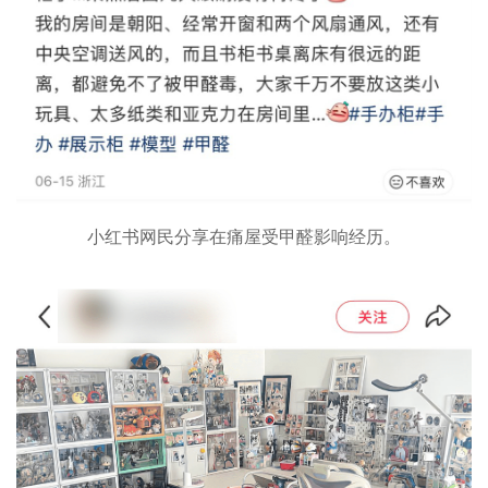
小红书网民分享在痛屋受甲醛影响经历。