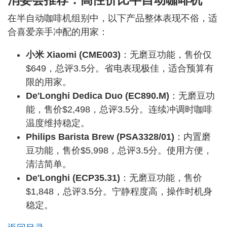
在半自动咖啡机组别中，以下产品整体表现不俗，适
合喜爱亲手冲配的用家：
小米 Xiaomi (CME003)
：无磨豆功能，售价仅
$649，总评3.5分。省电表现极佳，适合预算有
限的用家。
De'Longhi Dedica Duo (EC890.M)
：无磨豆功
能，售价$2,498，总评3.5分。连续冲调时咖啡
温度维持稳定。
Philips Barista Brew (PSA3328/01)
：内置磨
豆功能，售价$5,998，总评3.5分。使用方便，
清洁简单。
De'Longhi (ECP35.31)
：无磨豆功能，售价
$1,848，总评3.5分。宁静程度高，操作时机身
稳定。