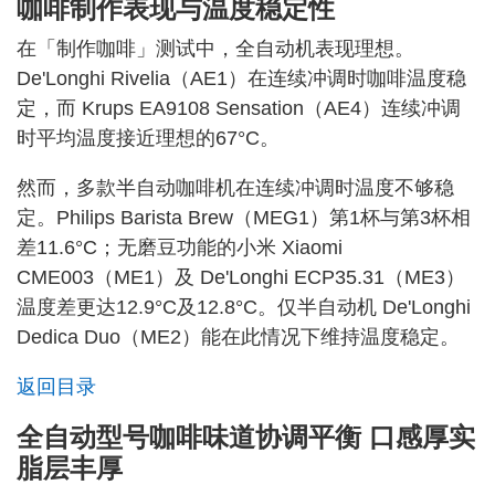
咖啡制作表现与温度稳定性
在「制作咖啡」测试中，全自动机表现理想。
De'Longhi Rivelia（AE1）在连续冲调时咖啡温度稳
定，而 Krups EA9108 Sensation（AE4）连续冲调
时平均温度接近理想的67°C。
然而，多款半自动咖啡机在连续冲调时温度不够稳
定。Philips Barista Brew（MEG1）第1杯与第3杯相
差11.6°C；无磨豆功能的小米 Xiaomi
CME003（ME1）及 De'Longhi ECP35.31（ME3）
温度差更达12.9°C及12.8°C。仅半自动机 De'Longhi
Dedica Duo（ME2）能在此情况下维持温度稳定。
返回目录
全自动型号咖啡味道协调平衡 口感厚实
脂层丰厚