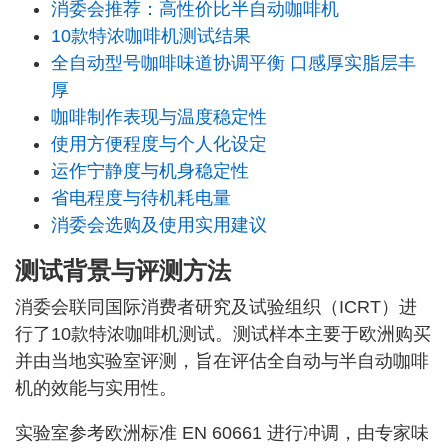
消委会推荐：高性价比半自动咖啡机
10款特浓咖啡机测试结果
全自动型号咖啡味道协调平衡 口感厚实脂层丰
厚
咖啡制作表现与温度稳定性
使用方便程度与个人化设定
运作宁静度与机身稳定性
省电程度与待机耗电量
消委会选购及使用实用建议
测试背景与评测方法
消委会联同国际消费者研究及试验组织（ICRT）进
行了10款特浓咖啡机测试。测试样本主要于欧洲购买
并由当地实验室评测，旨在评估全自动与半自动咖啡
机的效能与实用性。
实验室参考欧洲标准 EN 60661 进行冲调，由专家味