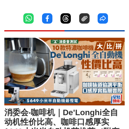
消委会‧咖啡机｜De'Longhi全自
动机性价比高、咖啡口感厚实