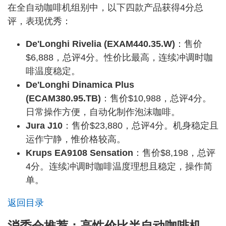
在全自动咖啡机组别中，以下四款产品获得4分总
评，表现优秀：
De'Longhi Rivelia (EXAM440.35.W)
：售价
$6,888，总评4分。性价比最高，连续冲调时咖
啡温度稳定。
De'Longhi Dinamica Plus
(ECAM380.95.TB)
：售价$10,988，总评4分。
日常操作方便，自动化制作泡沫咖啡。
Jura J10
：售价$23,880，总评4分。机身稳定且
运作宁静，惟价格较高。
Krups EA9108 Sensation
：售价$8,198，总评
4分。连续冲调时咖啡温度理想且稳定，操作简
单。
返回目录
消委会推荐：高性价比半自动咖啡机