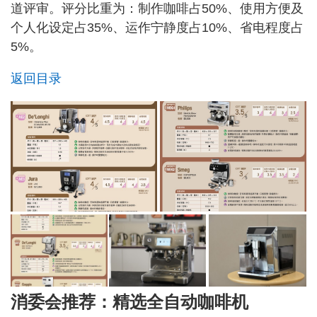
道评审。评分比重为：制作咖啡占50%、使用方便及
个人化设定占35%、运作宁静度占10%、省电程度占
5%。
返回目录
消委会推荐：精选全自动咖啡机