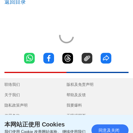
返回目录
联络我们
版权及免责声明
关于我们
帮助及反馈
隐私政策声明
我要爆料
使用条款
无障碍网页
本网站正使用 Cookies
同意及关闭
我们使用 Cookie 改善网站体验。 继续使用我们