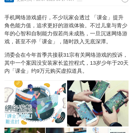
手机网络游戏盛行，不少玩家会透过 「课金」提升
角色能力值，追求更好的游戏体验。不过儿童与青少
年的心智和自制能力假若尚未成熟，一旦沉迷网络游
戏，甚至不停「课金」，随时跌入无底深潭。
消委会在今年首季共接获31宗有关网络游戏的投诉，
其中一个案因没安装家长监控程式，13岁少年于20天
内「课金」约9万元购买虚拟道具。