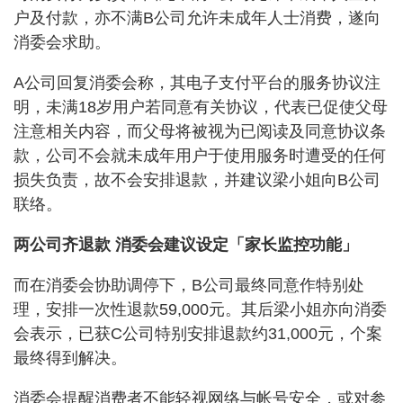
户及付款，亦不满B公司允许未成年人士消费，遂向
消委会求助。
A公司回复消委会称，其电子支付平台的服务协议注
明，未满18岁用户若同意有关协议，代表已促使父母
注意相关内容，而父母将被视为已阅读及同意协议条
款，公司不会就未成年用户于使用服务时遭受的任何
损失负责，故不会安排退款，并建议梁小姐向B公司
联络。
两公司齐退款 消委会建议设定「家长监控功能」
而在消委会协助调停下，B公司最终同意作特别处
理，安排一次性退款59,000元。其后梁小姐亦向消委
会表示，已获C公司特别安排退款约31,000元，个案
最终得到解决。
消委会提醒消费者不能轻视网络与帐号安全，或对参