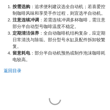
按需选购
：追求便利建议选全自动机；若喜爱控
制咖啡风味和享受手作过程，则宜选半自动机。
注意连续冲调
：若需连续冲调多杯咖啡，需注意
部分半自动型号咖啡温度不稳定。
定期清洁保养
：全自动咖啡机结构复杂，应定期
日常清洗与除垢。部分型号水缸及配件拆卸较繁
复。
留意耗电
：部分半自动机预热或制作泡沫咖啡耗
电较高。
返回目录