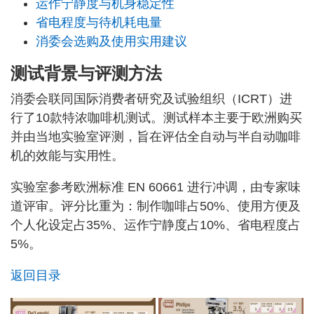
运作宁静度与机身稳定性
省电程度与待机耗电量
消委会选购及使用实用建议
测试背景与评测方法
消委会联同国际消费者研究及试验组织（ICRT）进
行了10款特浓咖啡机测试。测试样本主要于欧洲购买
并由当地实验室评测，旨在评估全自动与半自动咖啡
机的效能与实用性。
实验室参考欧洲标准 EN 60661 进行冲调，由专家味
道评审。评分比重为：制作咖啡占50%、使用方便及
个人化设定占35%、运作宁静度占10%、省电程度占
5%。
返回目录