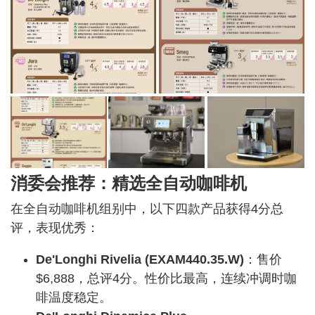
消委会推荐：精选全自动咖啡机
在全自动咖啡机组别中，以下四款产品获得4分总
评，表现优秀：
De'Longhi Rivelia (EXAM440.35.W)
：售价
$6,888，总评4分。性价比最高，连续冲调时咖
啡温度稳定。