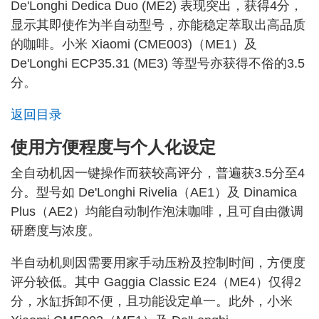
De'Longhi Dedica Duo (ME2) 表现突出，获得4分，
显示其即使作为半自动型号，亦能稳定萃取出高品质
的咖啡。小米 Xiaomi (CME003)（ME1）及
De'Longhi ECP35.31 (ME3) 等型号亦获得不俗的3.5
分。
返回目录
使用方便程度与个人化设定
全自动机因一键操作而获较高评分，普遍获3.5分至4
分。型号如 De'Longhi Rivelia（AE1）及 Dinamica
Plus（AE2）均能自动制作泡沫咖啡，且可自由微调
研磨度与浓度。
半自动机则因需要用家手动压粉及控制时间，方便度
评分较低。其中 Gaggia Classic E24（ME4）仅得2
分，水缸拆卸不便，且功能设定单一。此外，小米