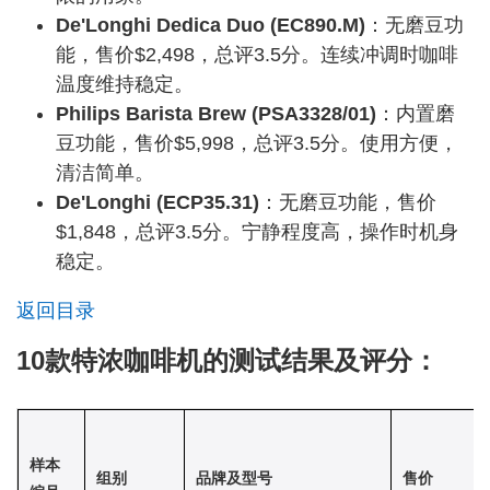
De'Longhi Dedica Duo (EC890.M)
：无磨豆功
能，售价$2,498，总评3.5分。连续冲调时咖啡
温度维持稳定。
Philips Barista Brew (PSA3328/01)
：内置磨
豆功能，售价$5,998，总评3.5分。使用方便，
清洁简单。
De'Longhi (ECP35.31)
：无磨豆功能，售价
$1,848，总评3.5分。宁静程度高，操作时机身
稳定。
返回目录
10款特浓咖啡机的测试结果及评分：
样本
组别
品牌及型号
售价