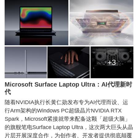
+3
Microsoft Surface Laptop Ultra：AI代理新时
代
随着NVIDIA执行长黄仁勋发布专为AI代理而设、运
行Arm架构的Windows PC超级晶片NVIDIA RTX
Spark，Microsoft紧接就带来配备这颗「超级大脑」
的旗舰笔电Surface Laptop Ultra，这次两大巨头从晶
片层开展深度合作，为创作者、开发者提供彻底颠覆