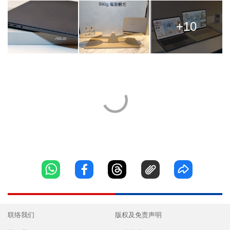
+10
联络我们
版权及免责声明