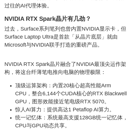
过往的AI代理体验。
NVIDIA RTX Spark晶片有几劲？
过去，Surface系列笔列也曾内置NVIDIA显示卡，但
Surface Laptop Ultra是首款「从晶片底层」就由
Microsoft与NVIDIA联手打造的重磅产品。
NVIDIA RTX Spark晶片融合了NVIDIA最顶尖运作架
构，将这台纤薄笔电推向电脑的物理极限：
顶级运算架构：内置20核心超高性能Arm
CPU，整合6,144个CUDA核心的RTX Blackwell
GPU，图形效能接近笔电级RTX 5070。
惊人AI算力：提供高达1 Petaflop AI算力。
统一记忆体：系统最高支援
128G
B统一记忆体，
CPU与GPU动态共享。