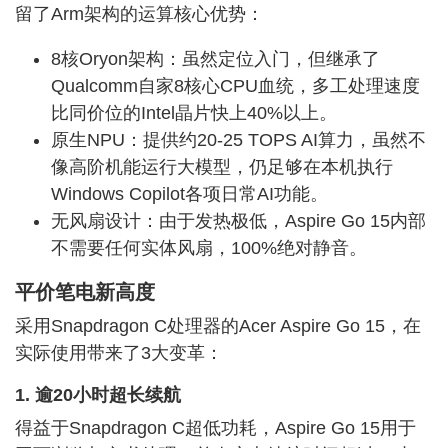
留了Arm架构的运算核心优势：
8核Oryon架构：虽然定位入门，但继承了
Qualcomm自家8核心CPU血统，多工处理速度
比同价位的Intel晶片快上40%以上。
原生NPU：提供约20-25 TOPS AI算力，虽然不
像高阶机能运行大模型，仍足够在本机执行
Windows Copilot各项日常AI功能。
无风扇设计：由于发热极低，Aspire Go 15内部
不需要任何实体风扇，100%绝对静音。
平价笔电新高度
采用Snapdragon C处理器的Acer Aspire Go 15，在
实际使用带来了3大变革：
1. 逾20小时超长续航
得益于Snapdragon C超低功耗，Aspire Go 15用于