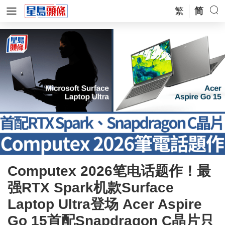
繁
简
Computex 2026笔电话题作！最
强RTX Spark机款Surface
Laptop Ultra登场 Acer Aspire
Go 15首配Snapdragon C晶片只