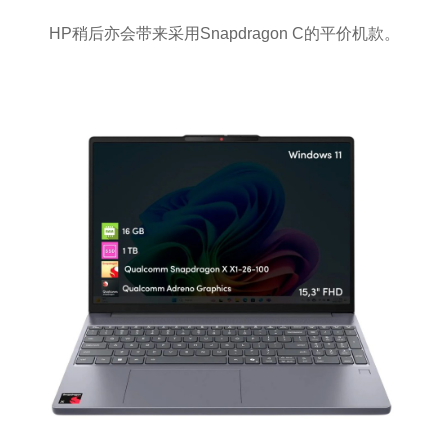
HP稍后亦会带来采用Snapdragon C的平价机款。