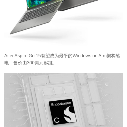
Acer Aspire Go 15有望成为最平的Windows on Arm架构笔
电，售价由300美元起跳。