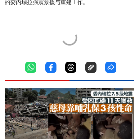
的委内瑞拉强震救援与重建工作。