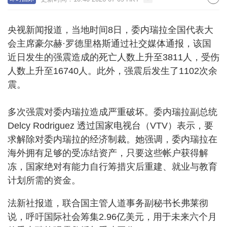
央视新闻报道，当地时间8日，委内瑞拉全国代表大
会主席豪尔赫·罗德里格斯通过社交媒体通报，该国
近日发生的强震造成的死亡人数上升至3811人，受伤
人数上升至16740人。此外，强震后发生了1102次余
震。
多次强震对委内瑞拉造成严重破坏。委内瑞拉副总统
Delcy Rodriguez 透过国家电视台（VTV）表示，要
求解除对委内瑞拉的经济制裁。她强调，委内瑞拉在
海外拥有足够的受冻结资产，只要这些帐户获得解
冻，国家绝对有能力自行筹措灾后重建、就业与教育
计划所需的资金。
法新社报道，联合国主管人道事务副秘书长弗莱彻
说，呼吁国际社会筹集2.96亿美元，用于未来六个月