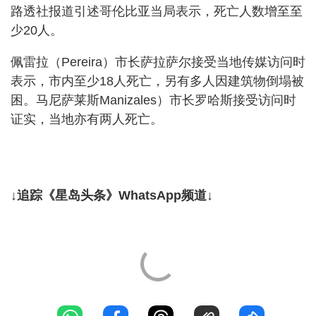
路透社报道引述哥伦比亚当局表示，死亡人数增至至
少20人。
佩雷拉（Pereira）市长萨拉萨尔接受当地传媒访问时
表示，市内至少18人死亡，另有多人因建筑物倒塌被
困。马尼萨莱斯Manizales）市长罗哈斯接受访问时
证实，当地亦有两人死亡。
↓追踪《星岛头条》WhatsApp频道↓