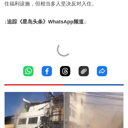
住福利设施，但相当多人坚决反对入住。
↓追踪《星岛头条》WhatsApp频道↓