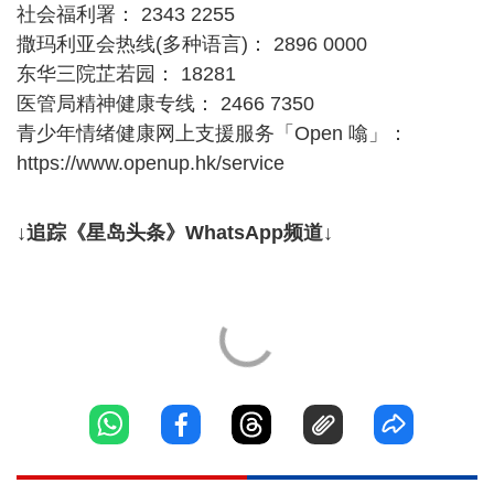
社会福利署： 2343 2255
撒玛利亚会热线(多种语言)： 2896 0000
东华三院芷若园： 18281
医管局精神健康专线： 2466 7350
青少年情绪健康网上支援服务「Open 噏」：
https://www.openup.hk/service
↓追踪《星岛头条》WhatsApp频道↓