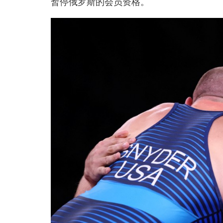
暂停俄罗斯的会员资格。