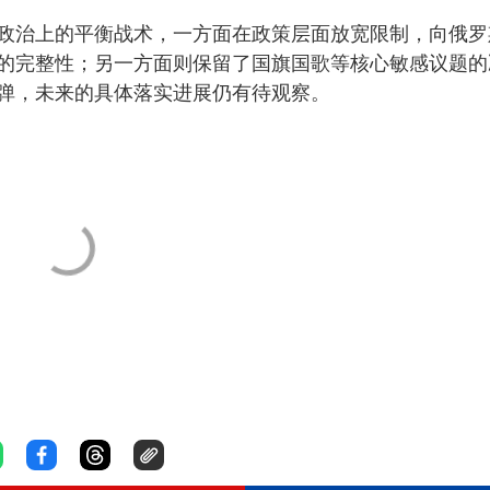
政治上的平衡战术，一方面在政策层面放宽限制，向俄罗
的完整性；另一方面则保留了国旗国歌等核心敏感议题的
弹，未来的具体落实进展仍有待观察。