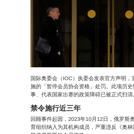
国际奥委会（IOC）执委会发表官方声明，宣
施的「暂停会员协会资格」处罚。此项历史
事、代表国家出赛的政策障碍已被正式扫清
禁令施行近三年
回顾事件起因，2023年10月12日，俄
育组织纳入为其机构成员，严重违反《奥林