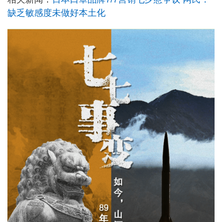
缺乏敏感度未做好本土化