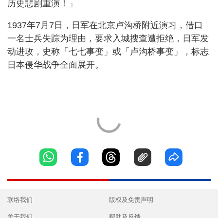
历史悲剧重演！」
1937年7月7日，日军在北京卢沟桥附近演习，借口
一名士兵失踪为理由，要求入城搜查遭拒绝，日军发
动进攻，史称「七七事变」或「卢沟桥事变」，标志
日本侵华战争全面展开。
联络我们
版权及免责声明
关于我们
帮助及反馈