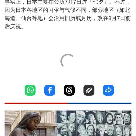
事实上，日本主要在公历7月7日过「七夕」。不过，
因为日本各地区的习俗与气候不同，部分地区（如北
海道、仙台等地）会沿用旧历或月历，改在8月7日前
后庆祝。