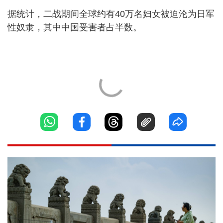
据统计，二战期间全球约有40万名妇女被迫沦为日军
性奴隶，其中中国受害者占半数。