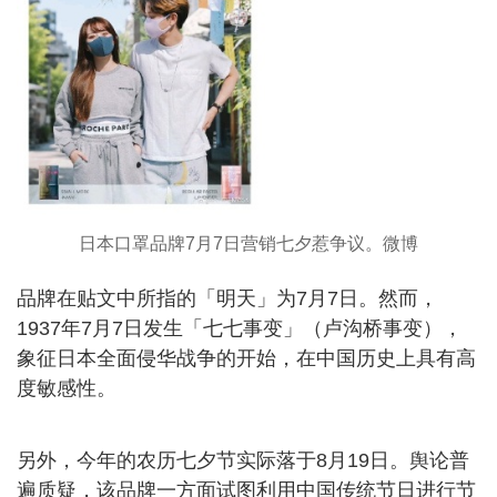
日本口罩品牌7月7日营销七夕惹争议。微博
品牌在贴文中所指的「明天」为7月7日。然而，
1937年7月7日发生「七七事变」（卢沟桥事变），
象征日本全面侵华战争的开始，在中国历史上具有高
度敏感性。
另外，今年的农历七夕节实际落于8月19日。舆论普
遍质疑，该品牌一方面试图利用中国传统节日进行节