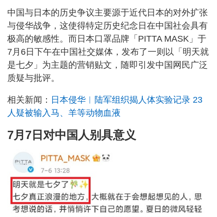
中国与日本的历史争议主要源于近代日本的对外扩张
与侵华战争，这使得特定历史纪念日在中国社会具有
极高的敏感性。而日本口罩品牌「PITTA MASK」于
7月6日下午在中国社交媒体，发布了一则以「明天就
是七夕」为主题的营销贴文，随即引发中国网民广泛
质疑与批评。
相关新闻：
日本侵华︱陆军组织揭人体实验记录 23
人疑被输入马、羊等动物血液
7月7日对中国人别具意义