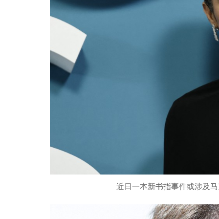
近日一本新书指事件或涉及马