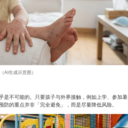
（AI生成示意图）
乎是不可能的。只要孩子与外界接触，例如上学、参加暑
预防的重点并非「完全避免」，而是尽量降低风险。