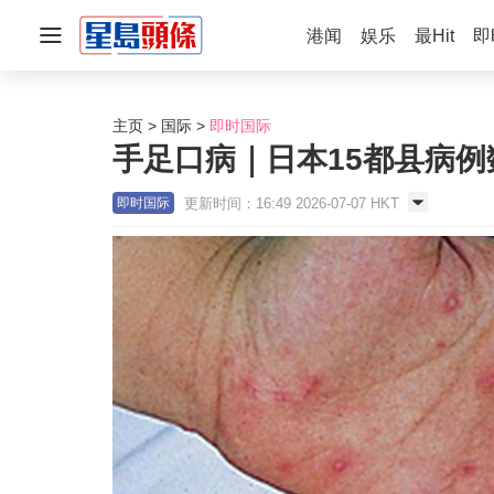
港闻
娱乐
最Hit
即
主页
国际
即时国际
手足口病｜日本15都县病
更新时间：16:49 2026-07-07 HKT
即时国际