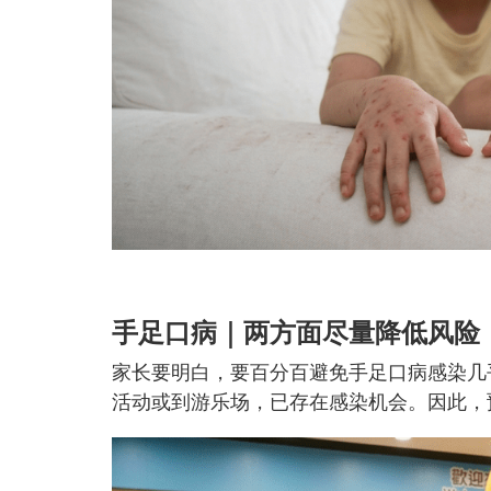
手足口病｜两方面尽量降低风险
家长要明白，要百分百避免手足口病感染几
活动或到游乐场，已存在感染机会。因此，