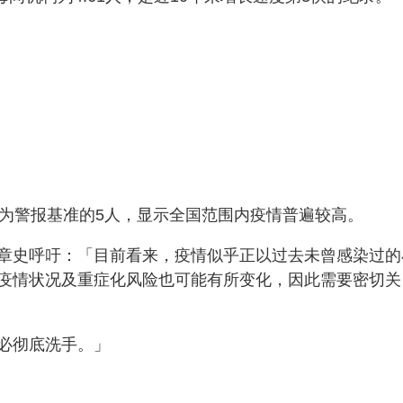
作为警报基准的5人，显示全国范围内疫情普遍较高。
章史呼吁：「目前看来，疫情似乎正以过去未曾感染过的
疫情状况及重症化风险也可能有所变化，因此需要密切关
必彻底洗手。」