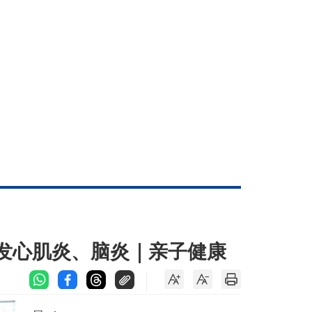
引发心肌炎、脑炎｜亲子健康