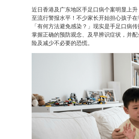
近日香港及广东地区手足口病个案明显上升
至流行警报水平！不少家长开始担心孩子在
「有何方法避免感染？」现实是手足口病传
掌握正确的预防观念、及早辨识症状，并配
险及减少不必要的恐慌。