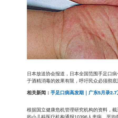
日本放送协会报道，日本全国范围手足口病
于酒精消毒的效果有限，呼吁民众必须彻底
相关新闻：
手足口病高发期｜广东5月录2.
根据国立健康危机管理研究机构的资料，截至
的小儿科医疗机构通报10396人患病，平均