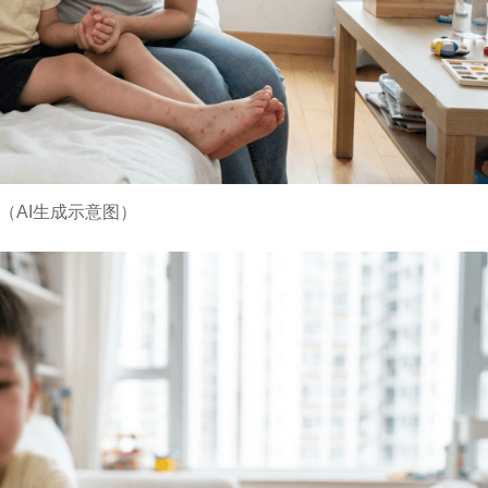
（AI生成示意图）