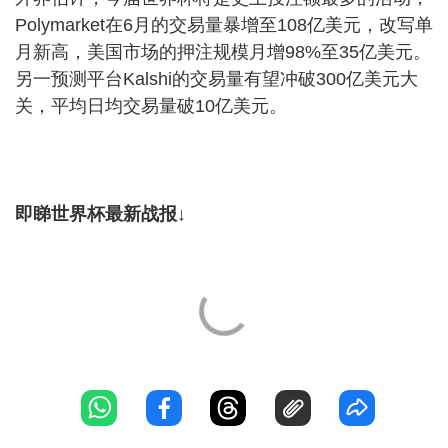
Polymarket在6月的交易量暴增至108亿美元，改写单
月新高，美国市场的押注规模月增98%至35亿美元。
另一预测平台Kalshi的交易量有望冲破300亿美元大
关，平均日均交易量破10亿美元。
即睇世界杯最新战报↓