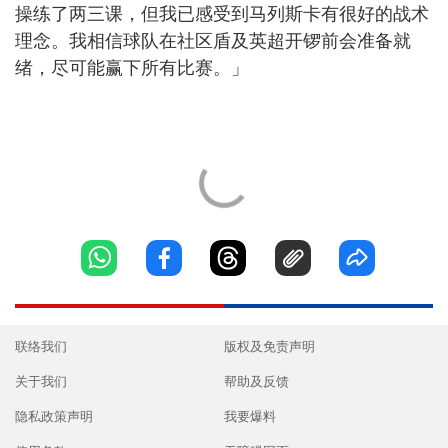
操练了两三课，但我已感受到马列斯卡有很好的战术
理念。我相信球队在社区盾及英超开锣前会准备就
绪，尽可能赢下所有比赛。」
联络我们
版权及免责声明
关于我们
帮助及反馈
隐私政策声明
我要爆料