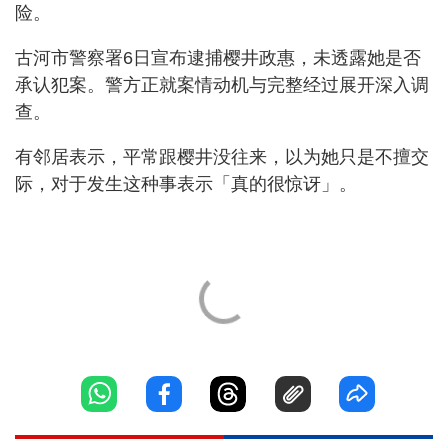
险。
古河市警察署6日宣布逮捕樱井政惠，未透露她是否
承认犯案。警方正就案情动机与完整经过展开深入调
查。
有邻居表示，平常跟樱井没往来，以为她只是不擅交
际，对于发生这种事表示「真的很惊讶」。