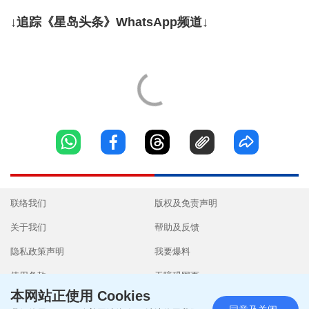
↓追踪《星岛头条》WhatsApp频道↓
联络我们
版权及免责声明
关于我们
帮助及反馈
隐私政策声明
我要爆料
使用条款
无障碍网页
本网站正使用 Cookies