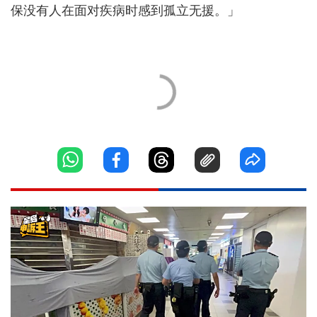
保没有人在面对疾病时感到孤立无援。」