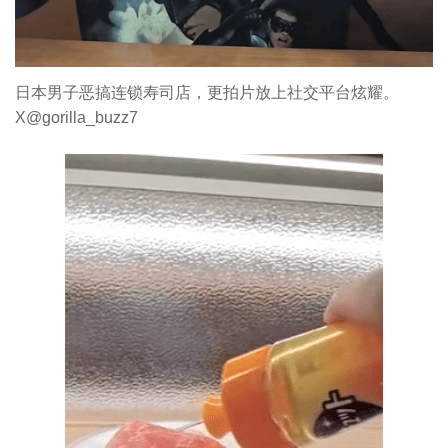
日本男子恶搞连锁寿司店，更拍片放上社交平台炫耀。
X@gorilla_buzz7