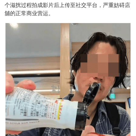
个滋扰过程拍成影片后上传至社交平台，严重妨碍店
舖的正常商业营运。