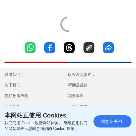
联络我们
版权及免责声明
关于我们
帮助及反馈
隐私政策声明
我要爆料
使用条款
无障碍网页
本网站正使用 Cookies
同意及关闭
我们使用 Cookie 改善网站体验。 继续使用我们
的网站即表示您同意我们的 Cookie 政策。
Copyright © 2026 SingTao Ltd.All rights reserved.