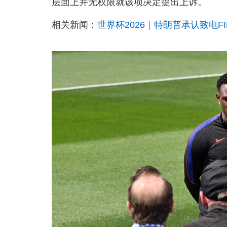
层面上并无权限就该项决定提出上诉。
相关新闻：
世界杯2026｜特朗普承认致电F