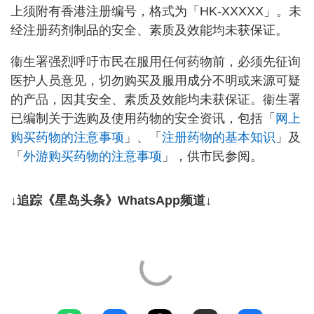
上须附有香港注册编号，格式为「HK-XXXXX」。未
经注册药剂制品的安全、素质及效能均未获保证。
衞生署强烈呼吁市民在服用任何药物前，必须先征询
医护人员意见，切勿购买及服用成分不明或来源可疑
的产品，因其安全、素质及效能均未获保证。衞生署
已编制关于选购及使用药物的安全资讯，包括「
网上
购买药物的注意事项
」、「
注册药物的基本知识
」及
「
外游购买药物的注意事项
」，供市民参阅。
↓追踪《星岛头条》WhatsApp频道↓