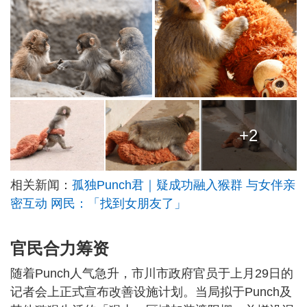
+2
相关新闻：
孤独Punch君｜疑成功融入猴群 与女伴亲
密互动 网民：「找到女朋友了」
官民合力筹资
随着Punch人气急升，市川市政府官员于上月29日的
记者会上正式宣布改善设施计划。当局拟于Punch及