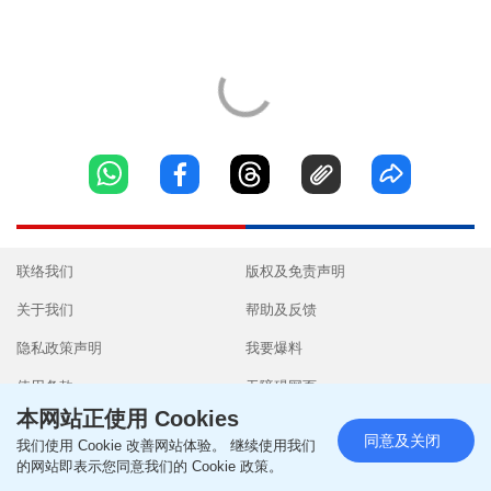
联络我们
版权及免责声明
关于我们
帮助及反馈
隐私政策声明
我要爆料
使用条款
无障碍网页
本网站正使用 Cookies
同意及关闭
我们使用 Cookie 改善网站体验。 继续使用我们
的网站即表示您同意我们的 Cookie 政策。
Copyright © 2026 SingTao Ltd.All rights reserved.