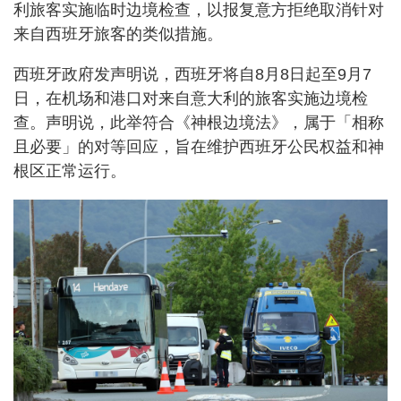
利旅客实施临时边境检查，以报复意方拒绝取消针对
来自西班牙旅客的类似措施。
西班牙政府发声明说，西班牙将自8月8日起至9月7
日，在机场和港口对来自意大利的旅客实施边境检
查。声明说，此举符合《神根边境法》，属于「相称
且必要」的对等回应，旨在维护西班牙公民权益和神
根区正常运行。