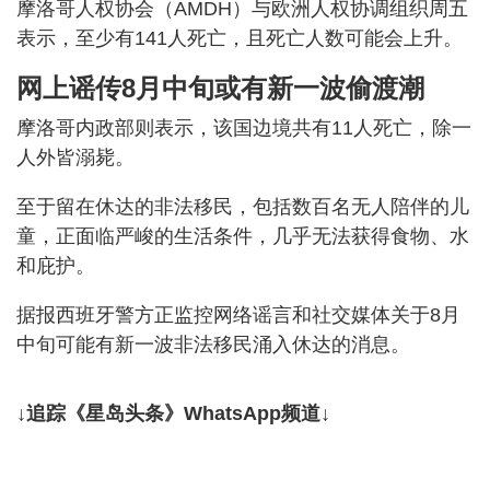
摩洛哥人权协会（AMDH）与欧洲人权协调组织周五
表示，至少有141人死亡，且死亡人数可能会上升。
网上谣传8月中旬或有新一波偷渡潮
摩洛哥内政部则表示，该国边境共有11人死亡，除一
人外皆溺毙。
至于留在休达的非法移民，包括数百名无人陪伴的儿
童，正面临严峻的生活条件，几乎无法获得食物、水
和庇护。
据报西班牙警方正监控网络谣言和社交媒体关于8月
中旬可能有新一波非法移民涌入休达的消息。
↓追踪《星岛头条》WhatsApp频道↓