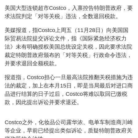
美国大型连锁超市Costco，入禀控告特朗普政府，要
求法院判定「对等关税」违法，全数退回税款。
美媒报道，指Costco上周五（11月28日）向美国国
际贸易法院提交诉讼文件，指《国际紧急经济权力
法》未有明确授权美国总统设定关税，因此要求法院
裁定特朗普政府颁布的「对等关税」行政命令违法，
并要求退回全额税款。
报道指，Costco担心一旦最高法院推翻关税措施为违
法的裁定，加上在本月15日，即是当局最后对进口商
品进行结算的日子过后，Costco将难以取回已缴税
款，因此提出诉讼并要求退还。
Costco之外，化妆品公司露华浓、电单车制造商川崎
等企业，早前已经提出类似诉讼，质疑特朗普政府关