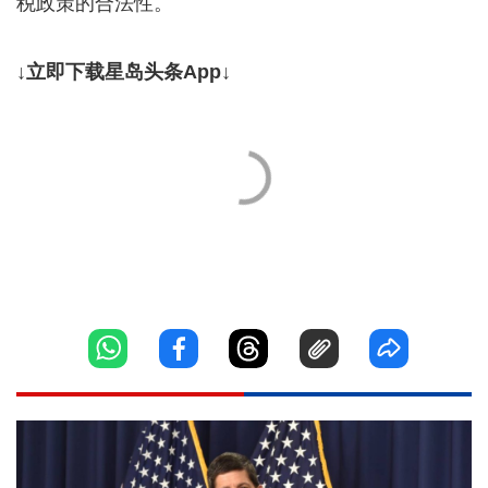
税政策的合法性。
↓立即下载星岛头条App↓