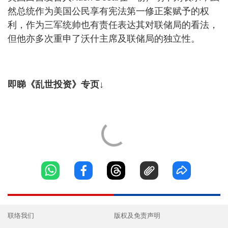
然总统作为美国公民享有宪法第一修正案赋予的权
利，作为三军统帅也有责任表达其对联储局的看法，
但他亦多次重申了沃什主席及联储局的独立性。
即睇《乱世投资》专页↓
联络我们
版权及免责声明