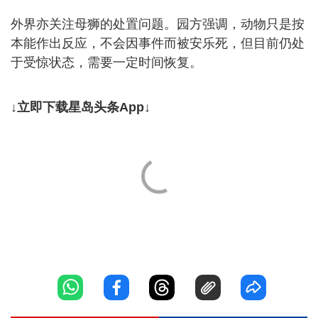
外界亦关注母狮的处置问题。园方强调，动物只是按
本能作出反应，不会因事件而被安乐死，但目前仍处
于受惊状态，需要一定时间恢复。
↓立即下载星岛头条App↓