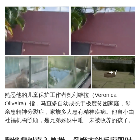
+7
熟悉他的儿童保护工作者奥利维拉（Veronica
Oliveira）指，马查多自幼成长于极度贫困家庭，母
亲患精神分裂症，家族多人患有精神疾病。他自小由
社福机构照顾，是兄弟姊妹中唯一未被收养的孩子。