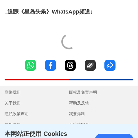
↓追踪《星岛头条》WhatsApp频道↓
联络我们
版权及免责声明
关于我们
帮助及反馈
隐私政策声明
我要爆料
使用条款
无障碍网页
本网站正使用 Cookies