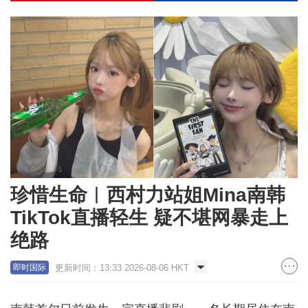
珍惜生命︱西村力站姐Mina南韩
TikTok直播轻生 疑不堪网暴走上
绝路
更新时间：13:33 2026-08-06 HKT
即时国际