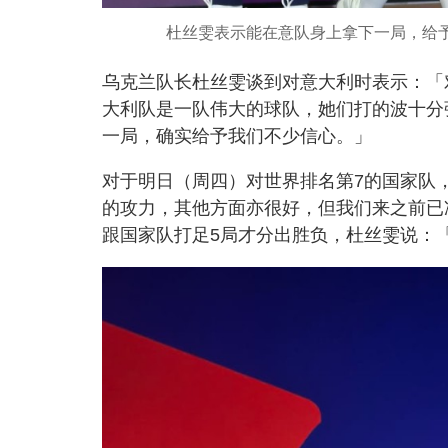
杜丝雯表示能在意队身上拿下一局，给
乌克兰队长杜丝雯谈到对意大利时表示：「
大利队是一队伟大的球队，她们打的波十分
一局，确实给予我们不少信心。」
对于明日（周四）对世界排名第7的国家队
的攻力，其他方面亦很好，但我们来之前已
跟国家队打足5局才分出胜负，杜丝雯说：