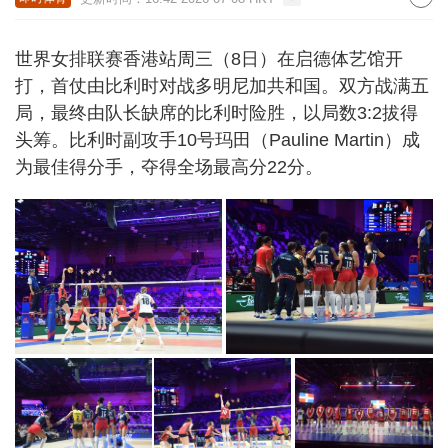
世界女排联赛香港站周三（8日）在启德体艺馆开
打，首仗由比利时对战多明尼加共和国。双方战满五
局，最终由队长缺席的比利时险胜，以局数3:2拔得
头筹。比利时副攻手10号玛田（Pauline Martin）成
为最佳得分手，夺得全场最高分22分。