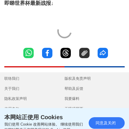
即睇世界杯最新战报↓
联络我们
版权及免责声明
关于我们
帮助及反馈
隐私政策声明
我要爆料
使用条款
无障碍网页
本网站正使用 Cookies
同意及关闭
我们使用 Cookie 改善网站体验。 继续使用我们