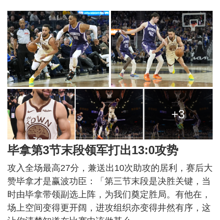
+3
毕拿第3节末段领军打出13:0攻势
攻入全场最高27分，兼送出10次助攻的居利，赛后大
赞毕拿才是赢波功臣：「第三节末段是决胜关键，当
时由毕拿带领副选上阵，为我们奠定胜局。有他在，
场上空间变得更开阔，进攻组织亦变得井然有序，这