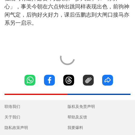
心」，事关今朝在六点钟出跳同样表现出色，前驹神
闲气定，后驹好火好力，课后伍鹏志到大闸口接马亦
系另一启示。
联络我们
版权及免责声明
关于我们
帮助及反馈
隐私政策声明
我要爆料