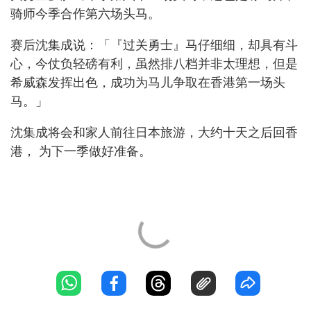
骑师今季合作第六场头马。
赛后沈集成说：「『过关勇士』马仔细细，却具有斗
心，今仗负轻磅有利，虽然排八档并非太理想，但是
希威森发挥出色，成功为马儿争取在香港第一场头
马。」
沈集成将会和家人前往日本旅游，大约十天之后回香
港， 为下一季做好准备。