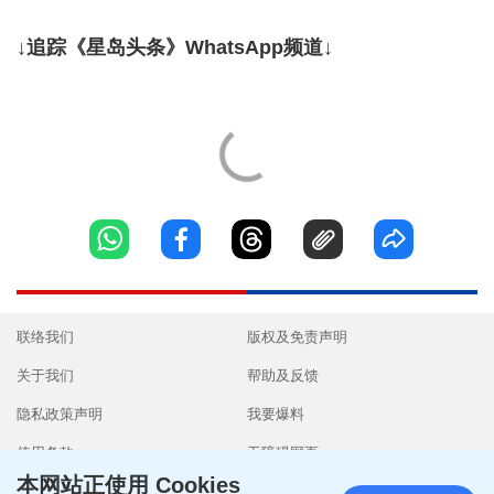
↓追踪《星岛头条》WhatsApp频道↓
联络我们
版权及免责声明
关于我们
帮助及反馈
隐私政策声明
我要爆料
使用条款
无障碍网页
本网站正使用 Cookies