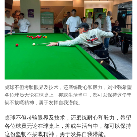
桌球不但考验眼界及技术，还磨练耐心和毅力，刘业强希望
各位球员无论在球桌上，抑或生活当中，都可以保持这份坚
韧不拔嘅精神，勇于发挥自我潜能。
桌球不但考验眼界及技术，还磨练耐心和毅力，希望
各位球员无论在球桌上，抑或生活当中，都可以保持
这份坚韧不拔嘅精神，勇于发挥自我潜能。