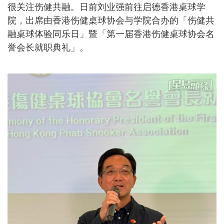
很关注伤健共融。日前刘业强前往启德香港桌球学
院，出席由香港伤健桌球协会与学院合办的「伤健共
融桌球体验同乐日」暨「第一届香港伤健桌球协会名
誉会长就职典礼」。