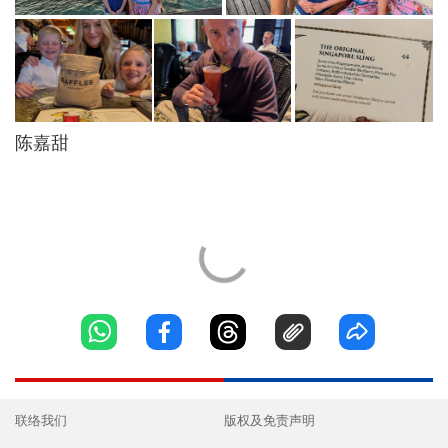
陈嘉甜
联络我们
版权及免责声明