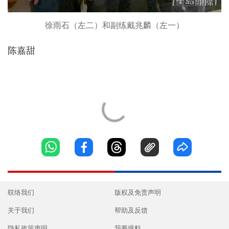
徐雨石（左二）和副练戴兆麟（左一）
陈嘉甜
联络我们
版权及免责声明
关于我们
帮助及反馈
隐私政策声明
我要爆料