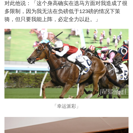
对此他说：「这个身高确实在选马方面对我造成了很
多限制，因为我无法在负磅低于123磅的情况下策
骑，但只要我能上阵，必定全力以赴。」
「幸运派彩」