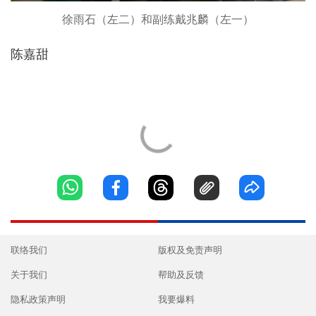
徐雨石（左二）和副练戴兆麟（左一）
陈嘉甜
联络我们
版权及免责声明
关于我们
帮助及反馈
隐私政策声明
我要爆料