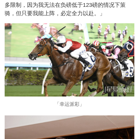
多限制，因为我无法在负磅低于123磅的情况下策
骑，但只要我能上阵，必定全力以赴。」
「幸运派彩」