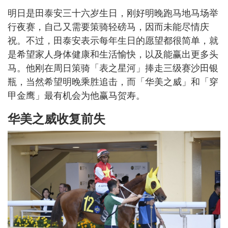
明日是田泰安三十六岁生日，刚好明晚跑马地马场举
行夜赛，自己又需要策骑轻磅马，因而未能尽情庆
祝。不过，田泰安表示每年生日的愿望都很简单，就
是希望家人身体健康和生活愉快，以及能赢出更多头
马。他刚在周日策骑「表之星河」捧走三级赛沙田银
瓶，当然希望明晚乘胜追击，而「华美之威」和「穿
甲金鹰」最有机会为他赢马贺寿。
华美之威收复前失