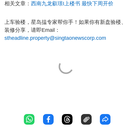
相关文章：
西南九龙叡璟I上楼书 最快下周开价
上车验楼，星岛揾专家帮你手！如果你有新盘验楼、
装修分享，请即Email：
stheadline.property@singtaonewscorp.com