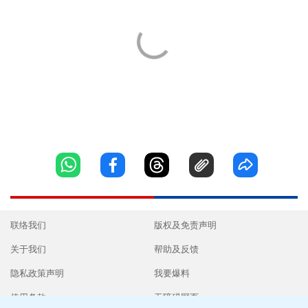
联络我们
版权及免责声明
关于我们
帮助及反馈
隐私政策声明
我要爆料
使用条款
无障碍网页