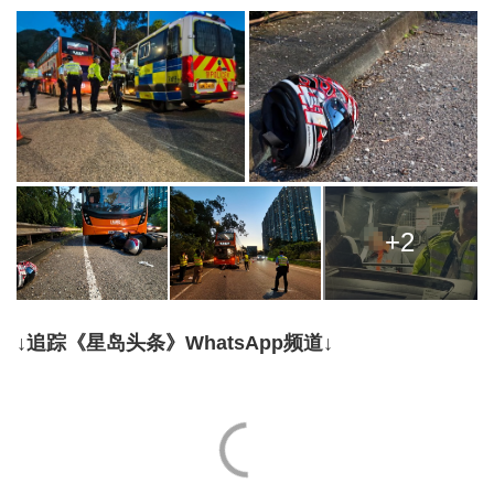
+2
↓追踪《星岛头条》WhatsApp频道↓