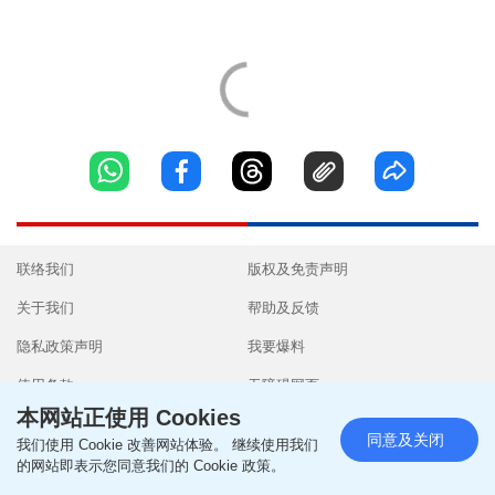
联络我们
版权及免责声明
关于我们
帮助及反馈
隐私政策声明
我要爆料
使用条款
无障碍网页
本网站正使用 Cookies
同意及关闭
我们使用 Cookie 改善网站体验。 继续使用我们
的网站即表示您同意我们的 Cookie 政策。
Copyright © 2026 SingTao Ltd.All rights reserved.