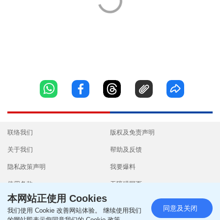
联络我们
版权及免责声明
关于我们
帮助及反馈
隐私政策声明
我要爆料
使用条款
无障碍网页
本网站正使用 Cookies
同意及关闭
我们使用 Cookie 改善网站体验。 继续使用我们
的网站即表示您同意我们的 Cookie 政策。