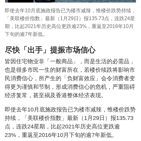
即使去年10月底施政报告已为楼市减辣，惟楼价跌势持续，
「美联楼价指数」最新（1月29日）报135.73点，连跌24星
期，比起2021年历史高位更跌逾23%，重返至2016年10月
下旬的逾7年新低。
尽快「出手」提振市场信心
皆因住宅物业非「一般商品」，而是生活的必需品，
也是很多市民一生的财富所在，若楼价续跌将影响市
民消费信心，所产生的「负财富效应」会令消费者变
得更为谨慎和节制，形成消费信心的危机，严重阻碍
经济复常，甚至祸及香港整体经济表现。
即使去年10月底施政报告已为楼市减辣，惟楼价跌势
持续，「美联楼价指数」最新（1月29日）报135.73
点，连跌24星期，比起2021年历史高位更跌逾
23%，重返至2016年10月下旬的逾7年新低。