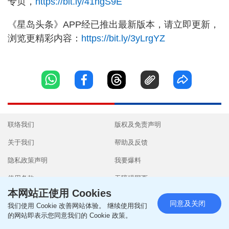
专页，
https://bit.ly/41hgS9E
《星岛头条》APP经已推出最新版本，请立即更新，
浏览更精彩内容：
https://bit.ly/3yLrgYZ
联络我们
版权及免责声明
关于我们
帮助及反馈
隐私政策声明
我要爆料
使用条款
无障碍网页
本网站正使用 Cookies
同意及关闭
我们使用 Cookie 改善网站体验。 继续使用我们
的网站即表示您同意我们的 Cookie 政策。
Copyright © 2026 SingTao Ltd.All rights reserved.