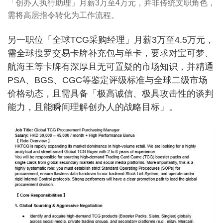
「创办人执行助理」月薪3万至4万元，并非传统文职角色，
需将高层指令转化为工作流程。
另一职位「全球TCG采购经理」月薪3万至4.5万元，
需全球搜罗交易卡牌补充包与单卡，要求对宝可梦、
航海王等卡牌有深厚且无可置疑的市场知识，并精通
PSA、BGS、CGC等鉴定评级标准与全球二级市场
价格动态，且需具备「极高诚信、极具攻击性的谈判
能力，且能瞬间理解创办人的战略目标」。