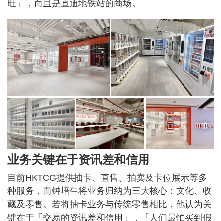
旺」，而且是直通地铁站的商场。
业务关键在于资讯差和信用
目前HKTCG提供抽卡、直售、拍卖及卡位展示等多
种服务，而钟培生将业务归纳为三大核心：文化、收
藏及零售。若将抽卡业务与传统零售相比，他认为关
键在于「交易的资讯差和信用」，「人们最怕买到假