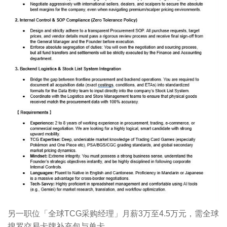
另一职位「全球TCG采购经理」月薪3万至4.5万元，需全球
搜罗交易卡牌补充包与单卡。