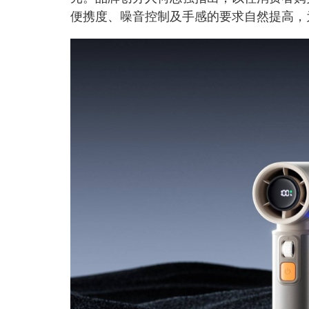
便携度、噪音控制及手感的要求自然提高，