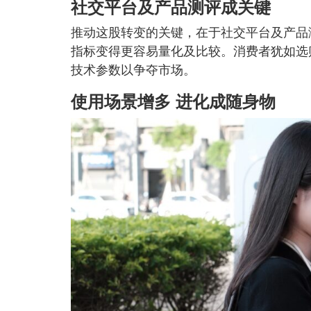
社交平台及产品测评成关键
推动这股转变的关键，在于社交平台及产品
指标变得更容易量化及比较。消费者犹如选
技术参数以争夺市场。
使用场景增多 进化成随身物