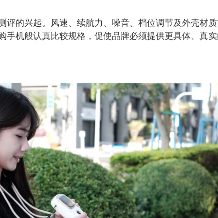
测评的兴起。风速、续航力、噪音、档位调节及外壳材质
购手机般认真比较规格，促使品牌必须提供更具体、真实