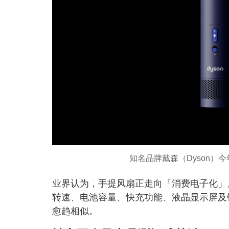
知名品牌戴森（Dyson）
业界认为，手提风扇正走向「消费电子化」
转速、电池容量、快充功能、液晶显示屏及
愈趋相似。