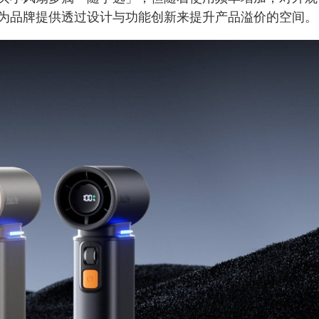
为品牌提供透过设计与功能创新来提升产品溢价的空间。