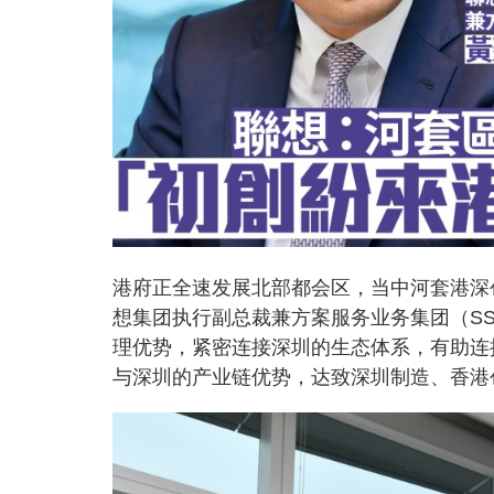
港府正全速发展北部都会区，当中河套港深
想集团执行副总裁兼方案服务业务集团（S
理优势，紧密连接深圳的生态体系，有助连
与深圳的产业链优势，达致深圳制造、香港