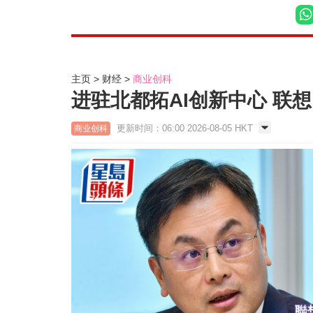
主页
财经
商业创科
进驻北都拓AI创新中心 联
更新时间：06:00 2026-08-05 HKT
商业创科