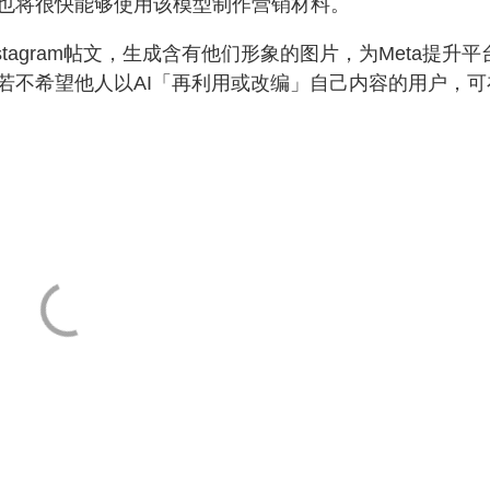
也将很快能够使用该模型制作营销材料。
tagram帖文，生成含有他们形象的图片，为Meta提升平
若不希望他人以AI「再利用或改编」自己内容的用户，可