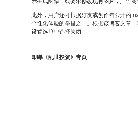
示生成图像，或要求修改现有图片，广告商
此外，用户还可根据好友或创作者公开的Ins
个性化体验的举措之一。根据该博客文章，
设置选单中选择关闭。
即睇《乱世投资》专页↓