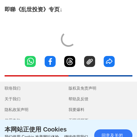
即睇《乱世投资》专页↓
联络我们
版权及免责声明
关于我们
帮助及反馈
隐私政策声明
我要爆料
使用条款
无障碍网页
本网站正使用 Cookies
同意及关闭
我们使用 Cookie 改善网站体验。 继续使用我们