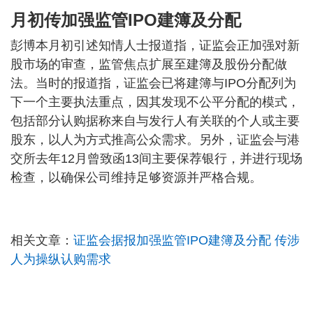
月初传加强监管IPO建簿及分配
彭博本月初引述知情人士报道指，证监会正加强对新
股市场的审查，监管焦点扩展至建簿及股份分配做
法。当时的报道指，证监会已将建簿与IPO分配列为
下一个主要执法重点，因其发现不公平分配的模式，
包括部分认购据称来自与发行人有关联的个人或主要
股东，以人为方式推高公众需求。另外，证监会与港
交所去年12月曾致函13间主要保荐银行，并进行现场
检查，以确保公司维持足够资源并严格合规。
相关文章：
证监会据报加强监管IPO建簿及分配 传涉
人为操纵认购需求