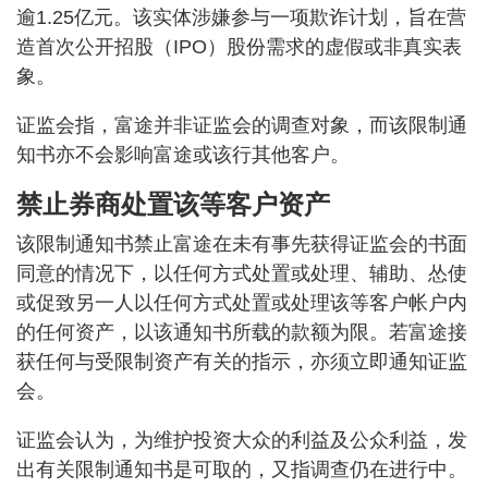
逾1.25亿元。该实体涉嫌参与一项欺诈计划，旨在营
造首次公开招股（IPO）股份需求的虚假或非真实表
象。
证监会指，富途并非证监会的调查对象，而该限制通
知书亦不会影响富途或该行其他客户。
禁止券商处置该等客户资产
该限制通知书禁止富途在未有事先获得证监会的书面
同意的情况下，以任何方式处置或处理、辅助、怂使
或促致另一人以任何方式处置或处理该等客户帐户内
的任何资产，以该通知书所载的款额为限。若富途接
获任何与受限制资产有关的指示，亦须立即通知证监
会。
证监会认为，为维护投资大众的利益及公众利益，发
出有关限制通知书是可取的，又指调查仍在进行中。