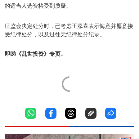
的适当人选资格受到质疑。
证监会决定处分时，已考虑王添喜表示悔意并愿意接
受纪律处分，以及过往无纪律处分纪录。
即睇《乱世投资》专页↓