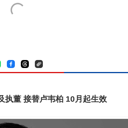
执董 接替卢韦柏 10月起生效