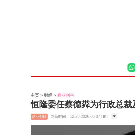
主页
财经
商业创科
恒隆委任蔡德粦为行政总裁及
更新时间：12:28 2026-08-07 HKT
商业创科