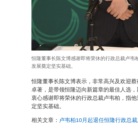
恒隆董事长陈文博感谢即将荣休的行政总裁卢韦
发展奠定坚实基础。
恒隆董事长陈文博表示，非常高兴及欢迎蔡
卓著，是带领恒隆迈向新篇章的最佳人选，
衷心感谢即将荣休的行政总裁卢韦柏，指他
定坚实基础。
相关文章：
卢韦柏10月起退任恒隆行政总裁