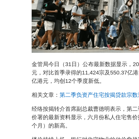
金管局今日（31日）公布最新数据显示，202
元，对比首季录得的11,424宗及550.37亿港
亿港元，均创12个季度新低。
相关文章：
第二季负资产住宅按揭贷款宗数逾4
经络按揭转介首席副总裁曹德明表示，第二
价署的最新资料显示，六月份私人住宅售价指数
个月）的新高。