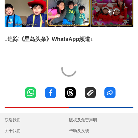
+7
↓追踪《星岛头条》WhatsApp频道↓
联络我们
版权及免责声明
关于我们
帮助及反馈